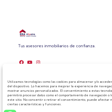
Tus asesores inmobiliarios de confianza.
Utilizamos tecnologías como las cookies para almacenar y/o acceder
del dispositivo. Lo hacemos para mejorar la experiencia de navegac
mostrar anuncios personalizados. El consentimiento a estas tecnolo
permitirá procesar datos como el comportamiento de navegación o lo
este sitio. No consentir o retirar el consentimiento, puede afecta
ciertas características y funciones.