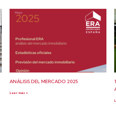
ANÁLISIS DEL MERCADO 2025
Leer más »
L