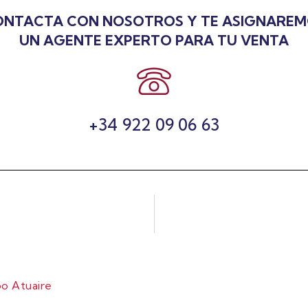
NTACTA CON NOSOTROS Y TE ASIGNARE
UN AGENTE EXPERTO PARA TU VENTA
+34 922 09 06 63
o Atuaire