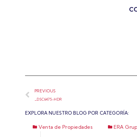
CO
PREVIOUS
_DSC6475-HDR
EXPLORA NUESTRO BLOG POR CATEGORÍA:
Venta de Propiedades
ERA Grup