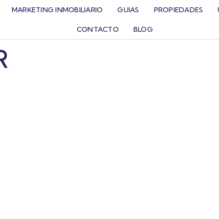
MARKETING INMOBILIARIO
GUIAS
PROPIEDADES
CONTACTO
BLOG
R