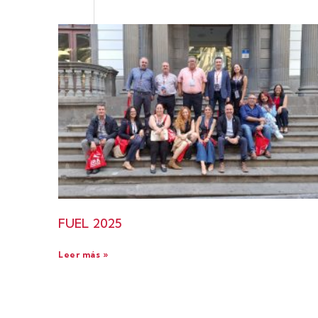
FUEL 2025
Leer más »