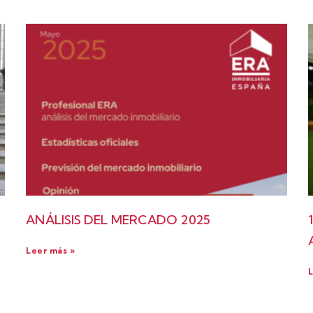
ANÁLISIS DEL MERCADO 2025
Leer más »
L