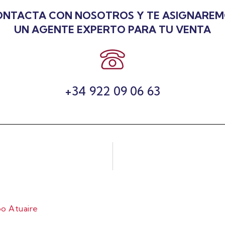
NTACTA CON NOSOTROS Y TE ASIGNARE
UN AGENTE EXPERTO PARA TU VENTA
+34 922 09 06 63
o Atuaire