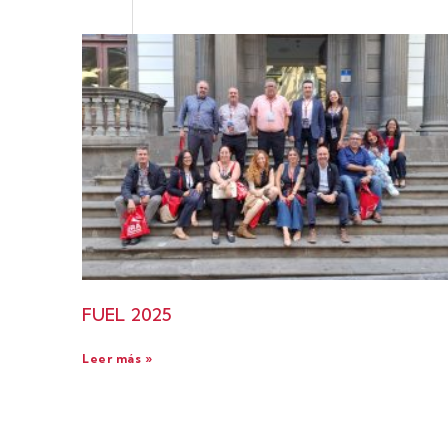
FUEL 2025
Leer más »