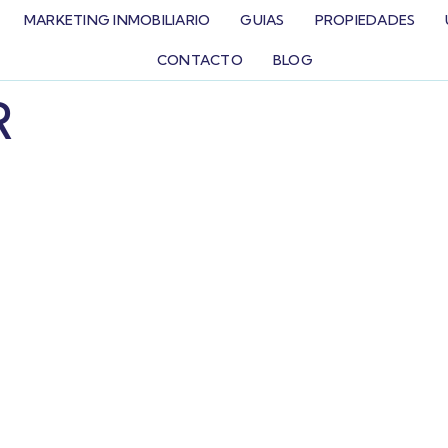
MARKETING INMOBILIARIO
GUIAS
PROPIEDADES
CONTACTO
BLOG
R