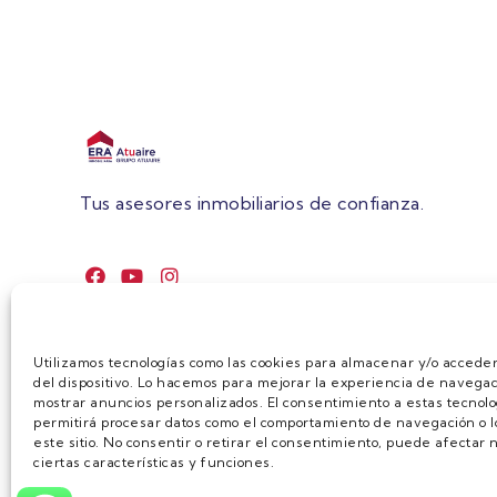
Tus asesores inmobiliarios de confianza.
Utilizamos tecnologías como las cookies para almacenar y/o acceder
del dispositivo. Lo hacemos para mejorar la experiencia de navegac
mostrar anuncios personalizados. El consentimiento a estas tecnolo
permitirá procesar datos como el comportamiento de navegación o lo
este sitio. No consentir o retirar el consentimiento, puede afecta
ciertas características y funciones.