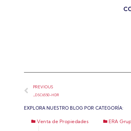
CO
PREVIOUS
_DSC6550-HDR
EXPLORA NUESTRO BLOG POR CATEGORÍA:
Venta de Propiedades
ERA Grup