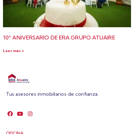
10º ANIVERSARIO DE ERA GRUPO ATUAIRE
Leer más »
Tus asesores inmobiliarios de confianza.
OFICINA