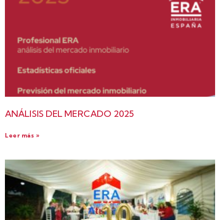
ANÁLISIS DEL MERCADO 2025
Leer más »