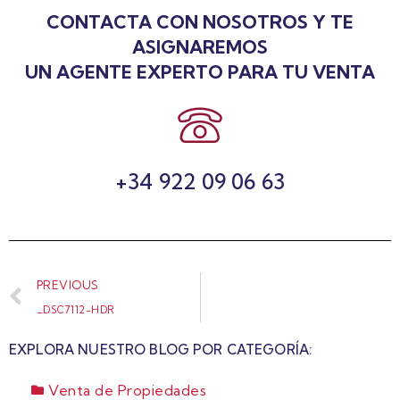
CONTACTA CON NOSOTROS Y TE
ASIGNAREMOS
UN AGENTE EXPERTO PARA TU VENTA
+34 922 09 06 63
PREVIOUS
_DSC7112-HDR
EXPLORA NUESTRO BLOG POR CATEGORÍA:
Venta de Propiedades