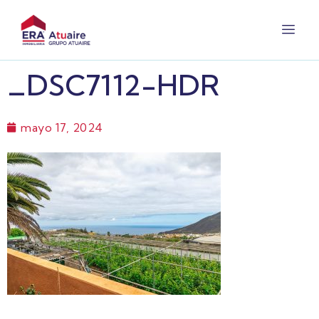
_DSC7112-HDR
mayo 17, 2024