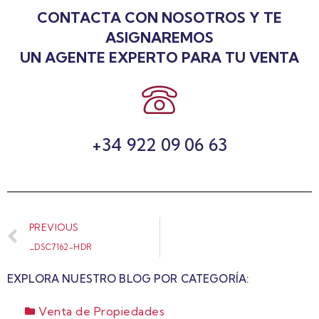
CONTACTA CON NOSOTROS Y TE
ASIGNAREMOS
UN AGENTE EXPERTO PARA TU VENTA
+34 922 09 06 63
PREVIOUS
_DSC7162-HDR
EXPLORA NUESTRO BLOG POR CATEGORÍA:
Venta de Propiedades