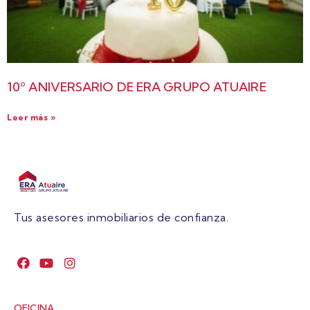
10º ANIVERSARIO DE ERA GRUPO ATUAIRE
Leer más »
Tus asesores inmobiliarios de confianza.
OFICINA