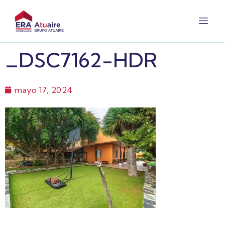
_DSC7162-HDR
mayo 17, 2024