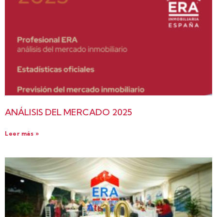
ANÁLISIS DEL MERCADO 2025
Leer más »