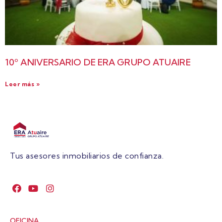
10º ANIVERSARIO DE ERA GRUPO ATUAIRE
Leer más »
Tus asesores inmobiliarios de confianza.
OFICINA