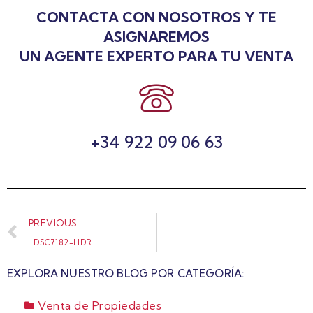
CONTACTA CON NOSOTROS Y TE
ASIGNAREMOS
UN AGENTE EXPERTO PARA TU VENTA
+34 922 09 06 63
PREVIOUS
_DSC7182-HDR
EXPLORA NUESTRO BLOG POR CATEGORÍA:
Venta de Propiedades