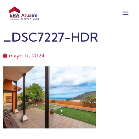
_DSC7227-HDR
mayo 17, 2024