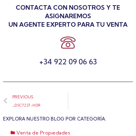
CONTACTA CON NOSOTROS Y TE
ASIGNAREMOS
UN AGENTE EXPERTO PARA TU VENTA
+34 922 09 06 63
PREVIOUS
_DSC7227-HDR
EXPLORA NUESTRO BLOG POR CATEGORÍA:
Venta de Propiedades