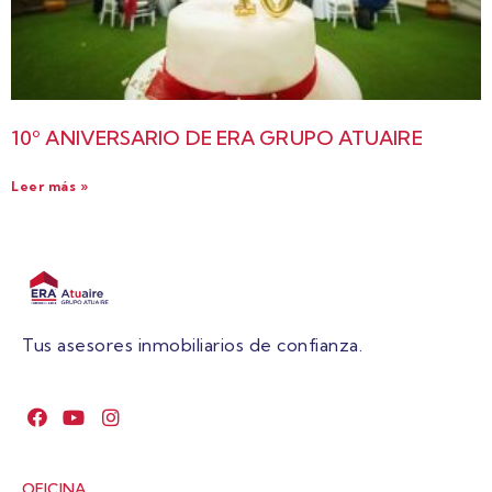
10º ANIVERSARIO DE ERA GRUPO ATUAIRE
Leer más »
Tus asesores inmobiliarios de confianza.
OFICINA