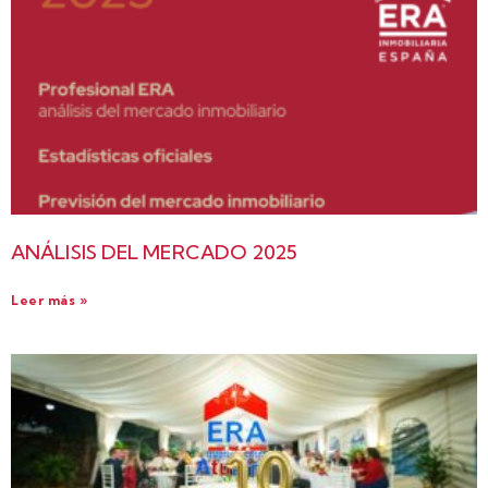
ANÁLISIS DEL MERCADO 2025
Leer más »