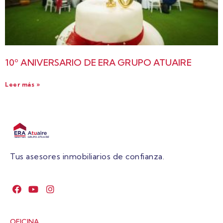
10º ANIVERSARIO DE ERA GRUPO ATUAIRE
Leer más »
Tus asesores inmobiliarios de confianza.
OFICINA