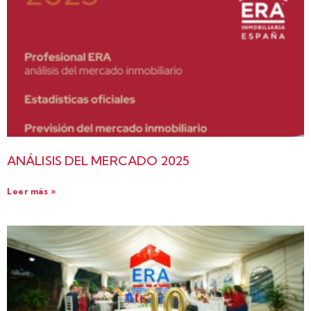
ANÁLISIS DEL MERCADO 2025
Leer más »