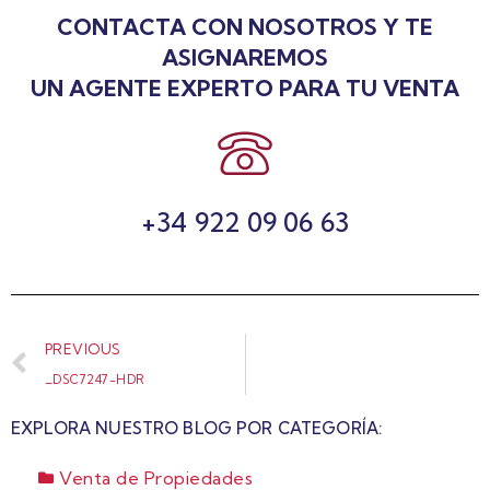
CONTACTA CON NOSOTROS Y TE
ASIGNAREMOS
UN AGENTE EXPERTO PARA TU VENTA
+34 922 09 06 63
PREVIOUS
_DSC7247-HDR
EXPLORA NUESTRO BLOG POR CATEGORÍA:
Venta de Propiedades