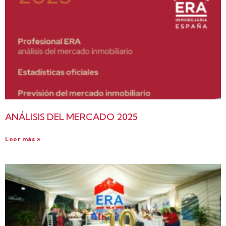
ANÁLISIS DEL MERCADO 2025
Leer más »