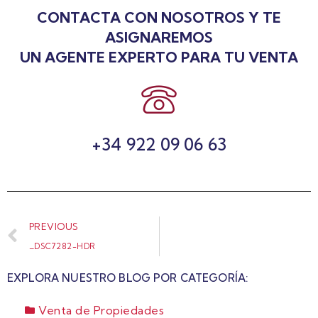
CONTACTA CON NOSOTROS Y TE
ASIGNAREMOS
UN AGENTE EXPERTO PARA TU VENTA
+34 922 09 06 63
PREVIOUS
_DSC7282-HDR
EXPLORA NUESTRO BLOG POR CATEGORÍA:
Venta de Propiedades