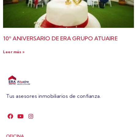
10º ANIVERSARIO DE ERA GRUPO ATUAIRE
Leer más »
Tus asesores inmobiliarios de confianza.
OFICINA