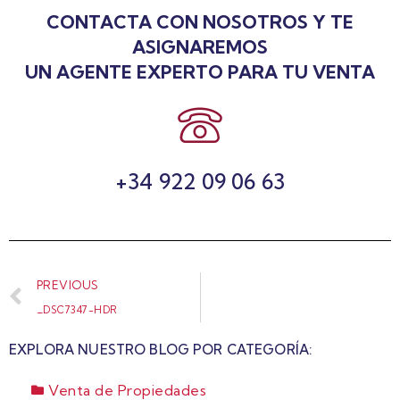
CONTACTA CON NOSOTROS Y TE
ASIGNAREMOS
UN AGENTE EXPERTO PARA TU VENTA
+34 922 09 06 63
PREVIOUS
_DSC7347-HDR
EXPLORA NUESTRO BLOG POR CATEGORÍA:
Venta de Propiedades