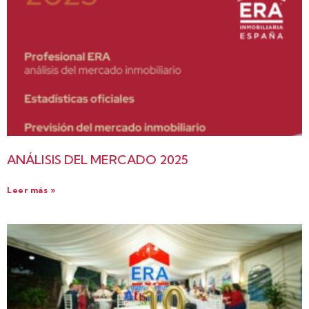
ANÁLISIS DEL MERCADO 2025
Leer más »