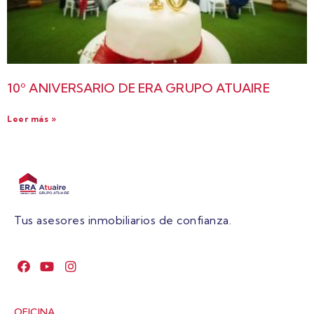
10º ANIVERSARIO DE ERA GRUPO ATUAIRE
Leer más »
Tus asesores inmobiliarios de confianza.
OFICINA