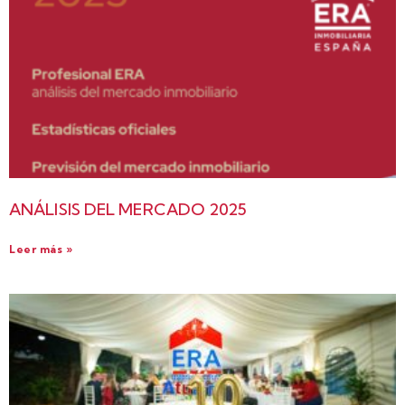
ANÁLISIS DEL MERCADO 2025
Leer más »