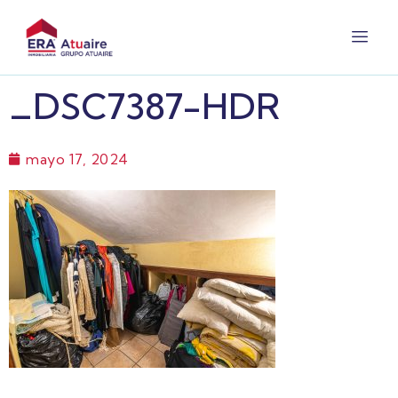
_DSC7387-HDR
mayo 17, 2024