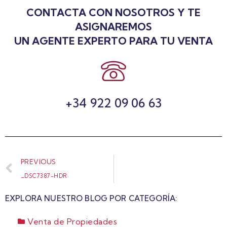
CONTACTA CON NOSOTROS Y TE
ASIGNAREMOS
UN AGENTE EXPERTO PARA TU VENTA
+34 922 09 06 63
PREVIOUS
_DSC7387-HDR
EXPLORA NUESTRO BLOG POR CATEGORÍA:
Venta de Propiedades