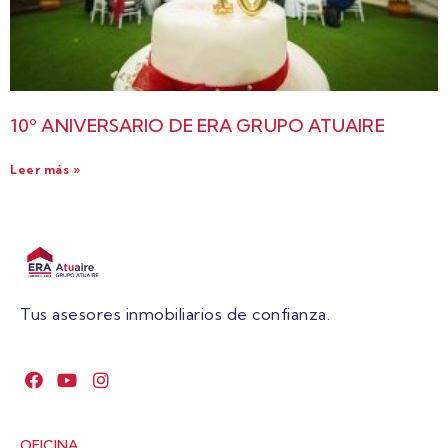
10º ANIVERSARIO DE ERA GRUPO ATUAIRE
Leer más »
Tus asesores inmobiliarios de confianza.
OFICINA