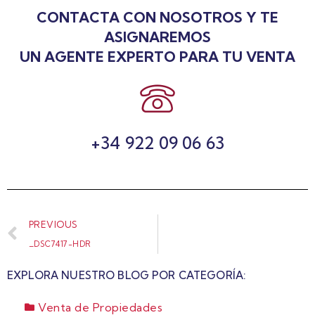
CONTACTA CON NOSOTROS Y TE
ASIGNAREMOS
UN AGENTE EXPERTO PARA TU VENTA
+34 922 09 06 63
PREVIOUS
_DSC7417-HDR
EXPLORA NUESTRO BLOG POR CATEGORÍA:
Venta de Propiedades