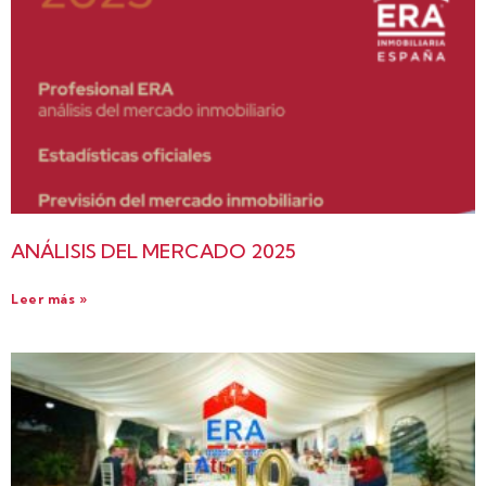
ANÁLISIS DEL MERCADO 2025
Leer más »