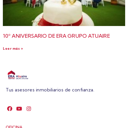
10º ANIVERSARIO DE ERA GRUPO ATUAIRE
Leer más »
Tus asesores inmobiliarios de confianza.
OFICINA