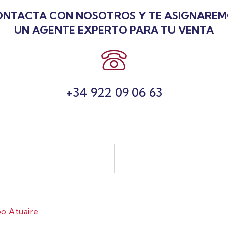
NTACTA CON NOSOTROS Y TE ASIGNARE
UN AGENTE EXPERTO PARA TU VENTA
+34 922 09 06 63
o Atuaire