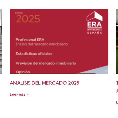
ANÁLISIS DEL MERCADO 2025
Leer más »
L