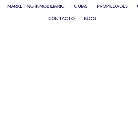
MARKETING INMOBILIARIO
GUIAS
PROPIEDADES
CONTACTO
BLOG