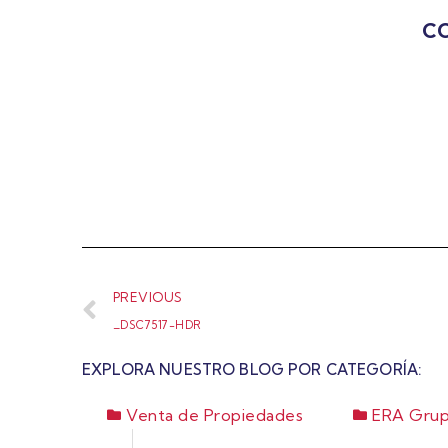
CO
PREVIOUS
_DSC7517-HDR
EXPLORA NUESTRO BLOG POR CATEGORÍA:
Venta de Propiedades
ERA Grup