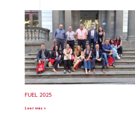
FUEL 2025
Leer más »