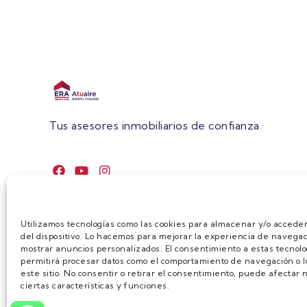
Tus asesores inmobiliarios de confianza.
Utilizamos tecnologías como las cookies para almacenar y/o acceder
del dispositivo. Lo hacemos para mejorar la experiencia de navegac
mostrar anuncios personalizados. El consentimiento a estas tecnolo
permitirá procesar datos como el comportamiento de navegación o lo
este sitio. No consentir o retirar el consentimiento, puede afecta
ciertas características y funciones.