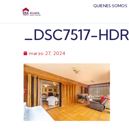
QUIENES SOMOS
_DSC7517-HDR
marzo 27, 2024