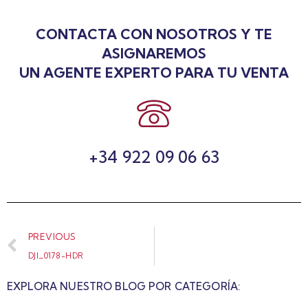
CONTACTA CON NOSOTROS Y TE
ASIGNAREMOS
UN AGENTE EXPERTO PARA TU VENTA
+34 922 09 06 63
PREVIOUS
DJI_0178-HDR
EXPLORA NUESTRO BLOG POR CATEGORÍA: