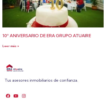
10º ANIVERSARIO DE ERA GRUPO ATUAIRE
Leer más »
Tus asesores inmobiliarios de confianza.