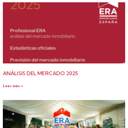
ANÁLISIS DEL MERCADO 2025
Leer más »