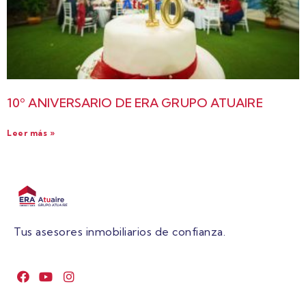
10º ANIVERSARIO DE ERA GRUPO ATUAIRE
Leer más »
Tus asesores inmobiliarios de confianza.