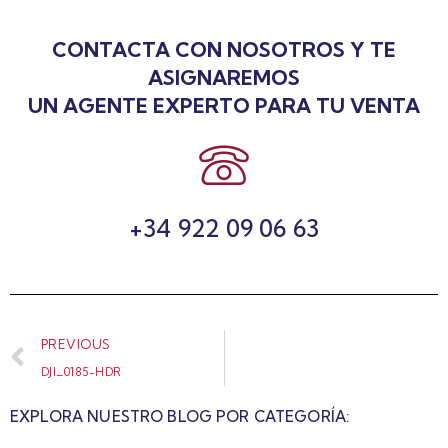
CONTACTA CON NOSOTROS Y TE
ASIGNAREMOS
UN AGENTE EXPERTO PARA TU VENTA
+34 922 09 06 63
PREVIOUS
DJI_0185-HDR
EXPLORA NUESTRO BLOG POR CATEGORÍA: