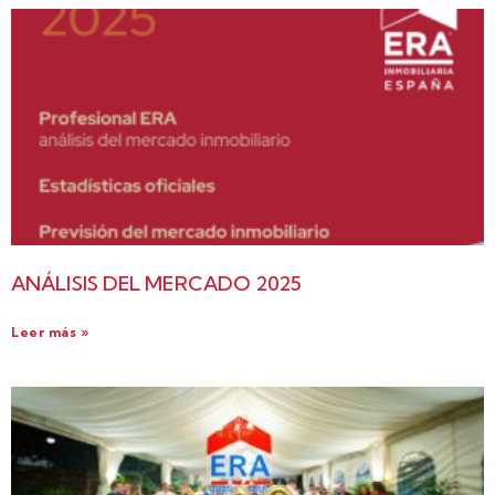
ANÁLISIS DEL MERCADO 2025
Leer más »