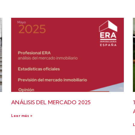
ANÁLISIS DEL MERCADO 2025
Leer más »
L