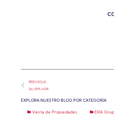
CO
PREVIOUS
DJI_0195-HDR
EXPLORA NUESTRO BLOG POR CATEGORÍA:
Venta de Propiedades
ERA Grup