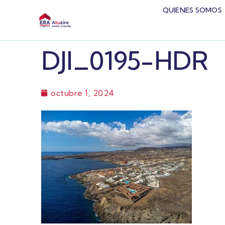
QUIENES SOMOS
DJI_0195-HDR
octubre 1, 2024