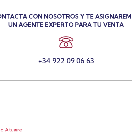
NTACTA CON NOSOTROS Y TE ASIGNARE
UN AGENTE EXPERTO PARA TU VENTA
+34 922 09 06 63
o Atuaire