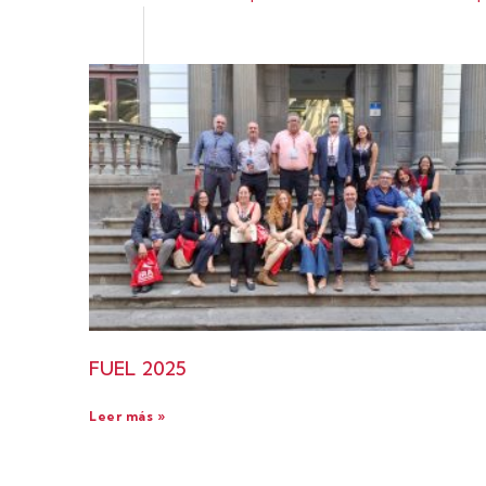
FUEL 2025
Leer más »