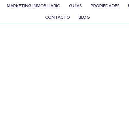
MARKETING INMOBILIARIO
GUIAS
PROPIEDADES
CONTACTO
BLOG