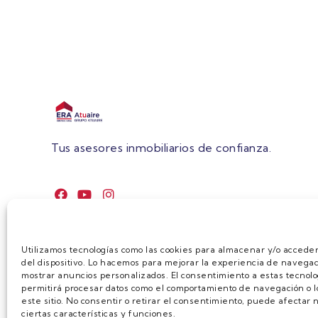
Tus asesores inmobiliarios de confianza.
Utilizamos tecnologías como las cookies para almacenar y/o acceder
del dispositivo. Lo hacemos para mejorar la experiencia de navegac
mostrar anuncios personalizados. El consentimiento a estas tecnolo
permitirá procesar datos como el comportamiento de navegación o lo
este sitio. No consentir o retirar el consentimiento, puede afecta
ciertas características y funciones.