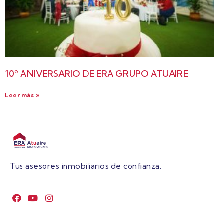
10º ANIVERSARIO DE ERA GRUPO ATUAIRE
Leer más »
Tus asesores inmobiliarios de confianza.