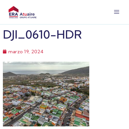
DJI_0610-HDR
marzo 19, 2024