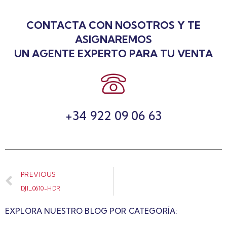
CONTACTA CON NOSOTROS Y TE
ASIGNAREMOS
UN AGENTE EXPERTO PARA TU VENTA
+34 922 09 06 63
PREVIOUS
DJI_0610-HDR
EXPLORA NUESTRO BLOG POR CATEGORÍA: