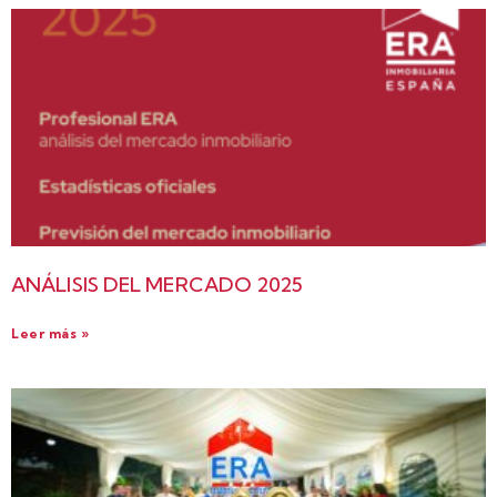
ANÁLISIS DEL MERCADO 2025
Leer más »