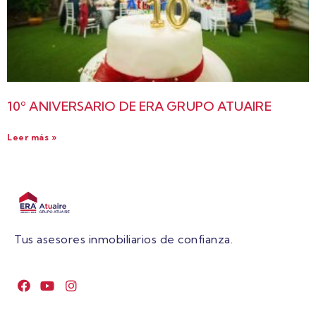
10º ANIVERSARIO DE ERA GRUPO ATUAIRE
Leer más »
Tus asesores inmobiliarios de confianza.