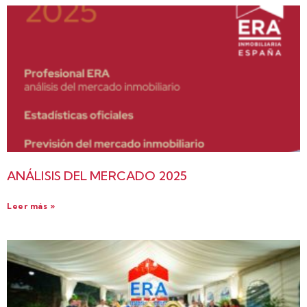
ANÁLISIS DEL MERCADO 2025
Leer más »