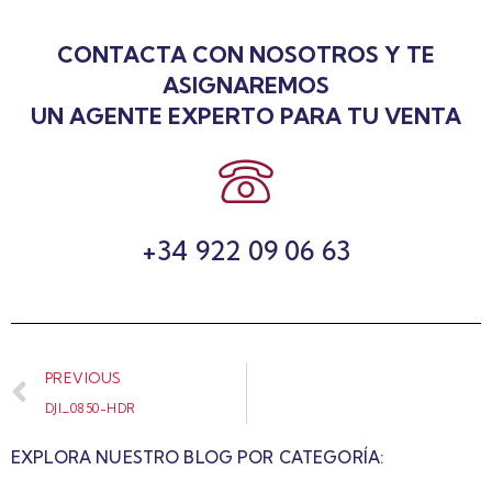
CONTACTA CON NOSOTROS Y TE
ASIGNAREMOS
UN AGENTE EXPERTO PARA TU VENTA
+34 922 09 06 63
PREVIOUS
DJI_0850-HDR
EXPLORA NUESTRO BLOG POR CATEGORÍA: