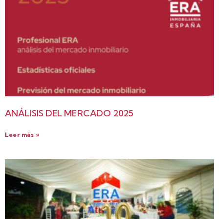
ANÁLISIS DEL MERCADO 2025
Leer más »