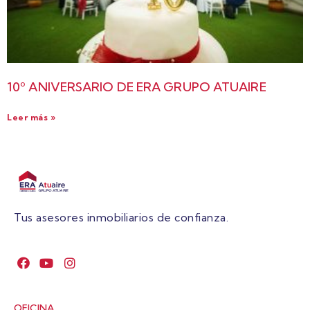
10º ANIVERSARIO DE ERA GRUPO ATUAIRE
Leer más »
Tus asesores inmobiliarios de confianza.
OFICINA