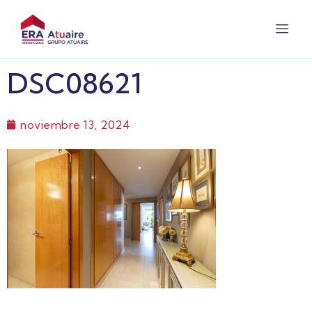
DSC08621
noviembre 13, 2024