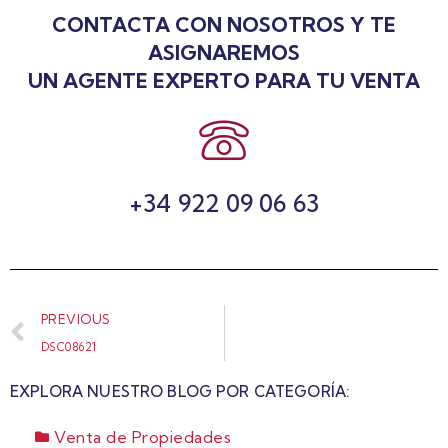
CONTACTA CON NOSOTROS Y TE
ASIGNAREMOS
UN AGENTE EXPERTO PARA TU VENTA
+34 922 09 06 63
PREVIOUS
DSC08621
EXPLORA NUESTRO BLOG POR CATEGORÍA:
Venta de Propiedades