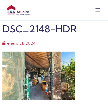
DSC_2148-HDR
enero 31, 2024