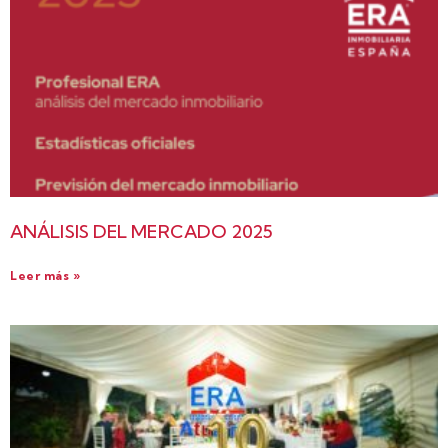
ANÁLISIS DEL MERCADO 2025
Leer más »