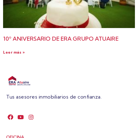
10º ANIVERSARIO DE ERA GRUPO ATUAIRE
Leer más »
Tus asesores inmobiliarios de confianza.
OFICINA