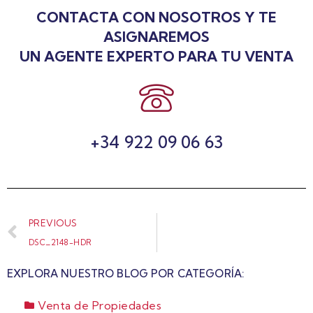
CONTACTA CON NOSOTROS Y TE
ASIGNAREMOS
UN AGENTE EXPERTO PARA TU VENTA
+34 922 09 06 63
PREVIOUS
DSC_2148-HDR
EXPLORA NUESTRO BLOG POR CATEGORÍA:
Venta de Propiedades