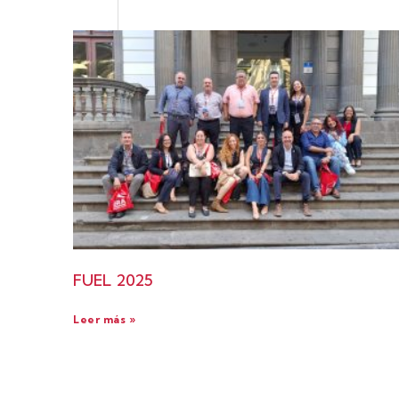
FUEL 2025
Leer más »