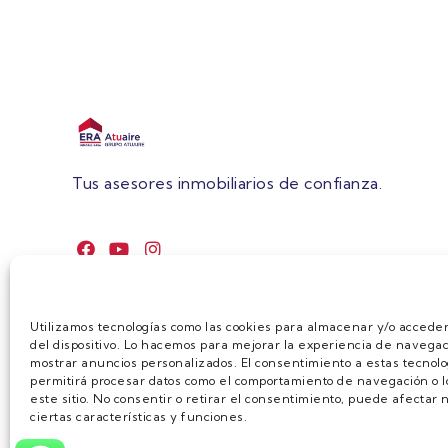
Tus asesores inmobiliarios de confianza.
Utilizamos tecnologías como las cookies para almacenar y/o acceder
del dispositivo. Lo hacemos para mejorar la experiencia de navegac
mostrar anuncios personalizados. El consentimiento a estas tecnolo
permitirá procesar datos como el comportamiento de navegación o lo
este sitio. No consentir o retirar el consentimiento, puede afecta
ciertas características y funciones.