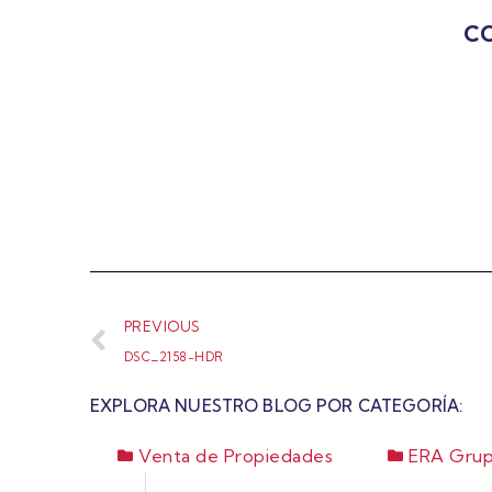
CO
PREVIOUS
DSC_2158-HDR
EXPLORA NUESTRO BLOG POR CATEGORÍA:
Venta de Propiedades
ERA Grup