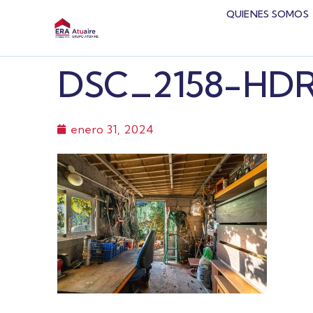
QUIENES SOMOS
DSC_2158-HD
enero 31, 2024