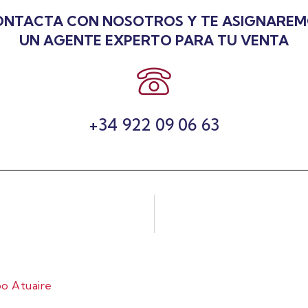
NTACTA CON NOSOTROS Y TE ASIGNARE
UN AGENTE EXPERTO PARA TU VENTA
+34 922 09 06 63
o Atuaire