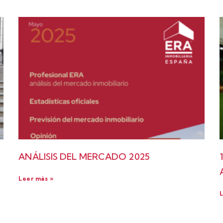
ANÁLISIS DEL MERCADO 2025
Leer más »
L