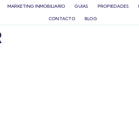
MARKETING INMOBILIARIO
GUIAS
PROPIEDADES
CONTACTO
BLOG
R