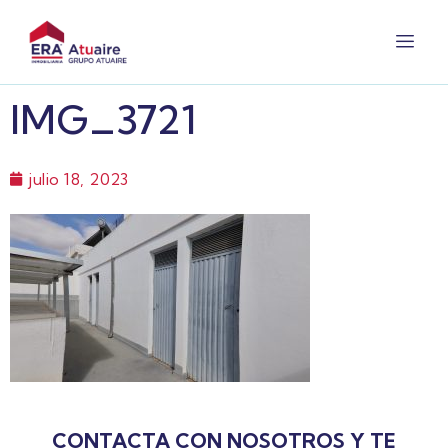
IMG_3721
julio 18, 2023
CONTACTA CON NOSOTROS Y TE