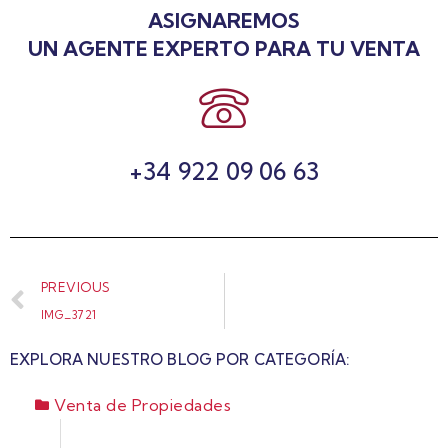
ASIGNAREMOS
UN AGENTE EXPERTO PARA TU VENTA
+34 922 09 06 63
PREVIOUS
IMG_3721
EXPLORA NUESTRO BLOG POR CATEGORÍA:
Venta de Propiedades