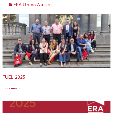
ERA Grupo Atuaire
FUEL 2025
Leer más »