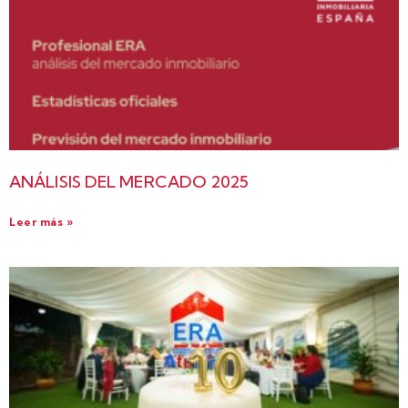
ANÁLISIS DEL MERCADO 2025
Leer más »