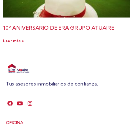
10º ANIVERSARIO DE ERA GRUPO ATUAIRE
Leer más »
Tus asesores inmobiliarios de confianza.
OFICINA