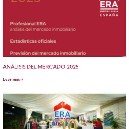
ANÁLISIS DEL MERCADO 2025
Leer más »