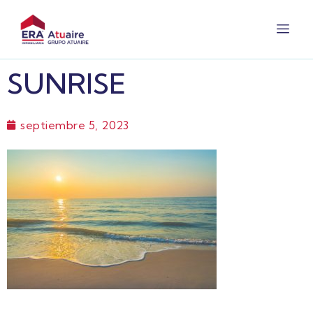
SUNRISE
septiembre 5, 2023