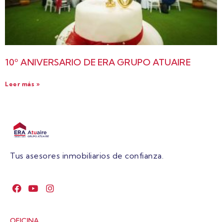
10º ANIVERSARIO DE ERA GRUPO ATUAIRE
Leer más »
Tus asesores inmobiliarios de confianza.
OFICINA