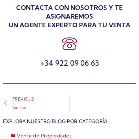
CONTACTA CON NOSOTROS Y TE
ASIGNAREMOS
UN AGENTE EXPERTO PARA TU VENTA
+34 922 09 06 63
PREVIOUS
Sunrise
EXPLORA NUESTRO BLOG POR CATEGORÍA:
Venta de Propiedades